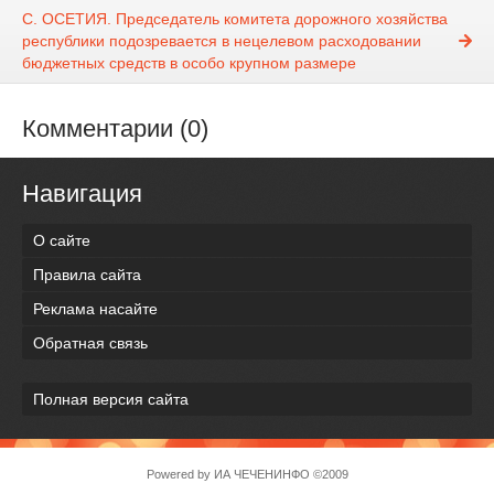
С. ОСЕТИЯ. Председатель комитета дорожного хозяйства
республики подозревается в нецелевом расходовании
бюджетных средств в особо крупном размере
Комментарии (0)
Навигация
О сайте
Правила сайта
Реклама насайте
Обратная связь
Полная версия сайта
Powered by
ИА ЧЕЧЕНИНФО
©2009