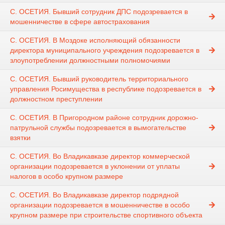
С. ОСЕТИЯ. Бывший сотрудник ДПС подозревается в
мошенничестве в сфере автострахования
С. ОСЕТИЯ. В Моздоке исполняющий обязанности
директора муниципального учреждения подозревается в
злоупотреблении должностными полномочиями
С. ОСЕТИЯ. Бывший руководитель территориального
управления Росимущества в республике подозревается в
должностном преступлении
С. ОСЕТИЯ. В Пригородном районе сотрудник дорожно-
патрульной службы подозревается в вымогательстве
взятки
С. ОСЕТИЯ. Во Владикавказе директор коммерческой
организации подозревается в уклонении от уплаты
налогов в особо крупном размере
С. ОСЕТИЯ. Во Владикавказе директор подрядной
организации подозревается в мошенничестве в особо
крупном размере при строительстве спортивного объекта