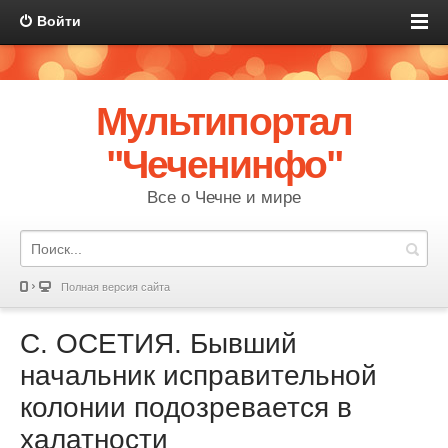
Войти
Мультипортал
"Чеченинфо"
Все о Чечне и мире
Полная версия сайта
С. ОСЕТИЯ. Бывший
начальник исправительной
колонии подозревается в
халатности