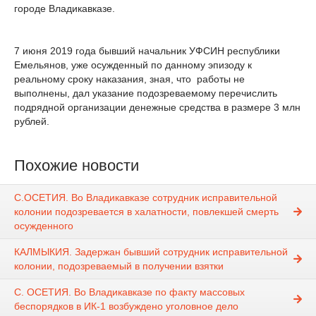
городе Владикавказе.
7 июня 2019 года бывший начальник УФСИН республики
Емельянов, уже осужденный по данному эпизоду к
реальному сроку наказания, зная, что работы не
выполнены, дал указание подозреваемому перечислить
подрядной организации денежные средства в размере 3 млн
рублей.
Похожие новости
С.ОСЕТИЯ. Во Владикавказе сотрудник исправительной
колонии подозревается в халатности, повлекшей смерть
осужденного
КАЛМЫКИЯ. Задержан бывший сотрудник исправительной
колонии, подозреваемый в получении взятки
С. ОСЕТИЯ. Во Владикавказе по факту массовых
беспорядков в ИК-1 возбуждено уголовное дело