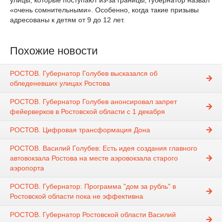
улицы, которые поступают из-за границы, губернатор назвал
«очень сомнительными». Особенно, когда такие призывы
адресованы к детям от 9 до 12 лет.
Похожие новости
РОСТОВ. Губернатор Голубев высказался об
обледеневших улицах Ростова
РОСТОВ. Губернатор Голубев анонсировал запрет
фейерверков в Ростовской области с 1 декабря
РОСТОВ. Цифровая трансформация Дона
РОСТОВ. Василий Голубев: Есть идея создания главного
автовокзала Ростова на месте аэровокзала старого
аэропорта
РОСТОВ. Губернатор: Программа "дом за рубль" в
Ростовской области пока не эффективна
РОСТОВ. Губернатор Ростовской области Василий