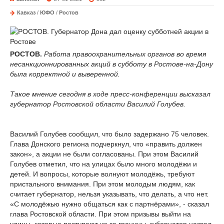
Кавказ
/
ЮФО
/
Ростов
РОСТОВ.
Работа правоохранительных органов во время
несанкционнированных акций в субботу в Ростове-на-Дону
была корректной и выверенной.
Такое мнение сегодня в ходе пресс-конференции высказал
губернатор Ростовской области Василий Голубев.
Василий Голубев сообщил, что было задержано 75 человек.
Глава Донского региона подчеркнул, что «править должен
закон», а акции не были согласованы. При этом Василий
Голубев отметил, что на улицах было много молодёжи и
детей. И вопросы, которые волнуют молодёжь, требуют
пристального внимания. При этом молодым людям, как
считает губернатор, нельзя указывать, что делать, а что нет.
«С молодёжью нужно общаться как с партнёрами», - сказал
глава Ростовской области. При этом призывы выйти на