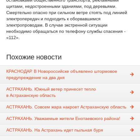
остановками общественного транспорта, рекламными
щитами, недостроенными зданиями, под деревьями.
Смертельно опасно при сильном ветре стоять под линией
электропередач и подходить к оборвавшимся
электропроводам. В случае экстренной ситуации
необходимо обращаться по телефону службы спасения -
«112».
Похожие новости
КРАСНОДАР. В Новороссийске объявлено штормовое
предупреждение на два дня
АСТРАХАНЬ. Южный ветер принесет тепло
в Астраханскую область
АСТРАХАНЬ. Совсем жара накроет Астраханскую область
АСТРАХАНЬ. Уважаемые жители Енотаевского района!
АСТРАХАНЬ. На Астрахань идет пыльная буря