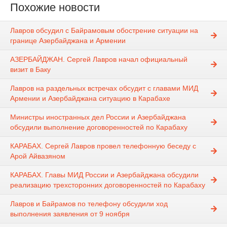
Похожие новости
Лавров обсудил с Байрамовым обострение ситуации на
границе Азербайджана и Армении
АЗЕРБАЙДЖАН. Сергей Лавров начал официальный
визит в Баку
Лавров на раздельных встречах обсудит с главами МИД
Армении и Азербайджана ситуацию в Карабахе
Министры иностранных дел России и Азербайджана
обсудили выполнение договоренностей по Карабаху
КАРАБАХ. Сергей Лавров провел телефонную беседу с
Арой Айвазяном
КАРАБАХ. Главы МИД России и Азербайджана обсудили
реализацию трехсторонних договоренностей по Карабаху
Лавров и Байрамов по телефону обсудили ход
выполнения заявления от 9 ноября