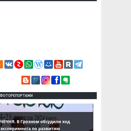
ФОТОРЕПОРТАЖИ
ЧЕЧНЯ. В Грозном обсудили ход
эксперимента по развитию