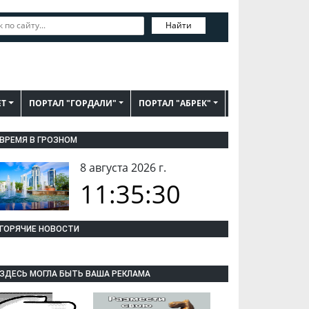
Найти
ЕТ
ПОРТАЛ "ГОРДАЛИ"
ПОРТАЛ "АБРЕК"
ВРЕМЯ В ГРОЗНОМ
8 августа 2026 г.
11:35:31
ГОРЯЧИЕ НОВОСТИ
ЗДЕСЬ МОГЛА БЫТЬ ВАША РЕКЛАМА