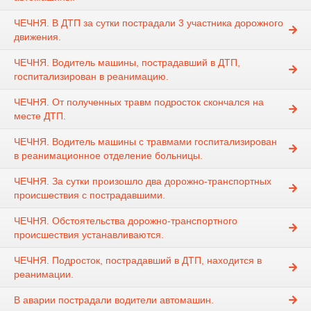
ЧЕЧНЯ. В ДТП за сутки пострадали 3 участника дорожного
движения.
ЧЕЧНЯ. Водитель машины, пострадавший в ДТП,
госпитализирован в реанимацию.
ЧЕЧНЯ. От полученных травм подросток скончался на
месте ДТП.
ЧЕЧНЯ. Водитель машины с травмами госпитализирован
в реанимационное отделение больницы.
ЧЕЧНЯ. За сутки произошло два дорожно-транспортных
происшествия с пострадавшими.
ЧЕЧНЯ. Обстоятельства дорожно-транспортного
происшествия устанавливаются.
ЧЕЧНЯ. Подросток, пострадавший в ДТП, находится в
реанимации.
В аварии пострадали водители автомашин.