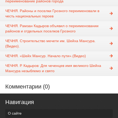
переименование районов города
ЧЕЧНЯ. Районы и поселки Грозного переименовали в
честь национальных героев
ЧЕЧНЯ. Рамзан Кадыров объявил о переименовании
районов и отдельных поселков Грозного
ЧЕЧНЯ. Строительство мечети им. Шейха Мансура.
(Видео).
ЧЕЧНЯ. «Шейх Мансур. Начало пути».(Видео)
ЧЕЧНЯ. Р. Кадыров: Для чеченцев имя великого Шейха
Мансура незыблемо и свято
Комментарии (0)
Навигация
О сайте