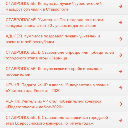
СТАВРОПОЛЬЕ. Конкурс на лучший туристический
маршрут объявили в Ставрополе
СТАВРОПОЛЬЕ. Учитель из Светлограда по итогам
конкурса вошла в топ-20 лучших педагогов края
АДЫГЕЯ. Кумпилов поздравил лучших учителей и
воспитателей республики
СТАВРОПОЛЬЕ. В Ставрополе определили победителей
городского этапа игры «Зарница»
СТАВРОПОЛЬЕ. Конкурс включил драйв и «выдал»
победителей
ЧЕЧНЯ. Педагог из ЧР в числе 15 лауреатов на звание
«Учитель года России – 2020
ЧЕЧНЯ. Учитель из ЧР стал победителем конкурса
«Педагогический дебют-2020»
СТАВРОПОЛЬЕ. В Ставрополе завершился городской
этап Всероссийского конкурса «Учитель года»