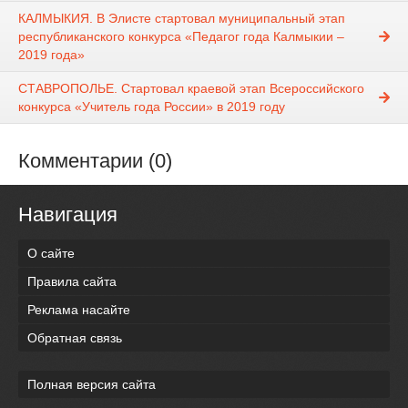
КАЛМЫКИЯ. В Элисте стартовал муниципальный этап
республиканского конкурса «Педагог года Калмыкии –
2019 года»
СТАВРОПОЛЬЕ. Стартовал краевой этап Всероссийского
конкурса «Учитель года России» в 2019 году
Комментарии (0)
Навигация
О сайте
Правила сайта
Реклама насайте
Обратная связь
Полная версия сайта