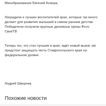
Минобразования Евгений Козюра.
Наградили и лучших воспитателей края, которые так много
делают для развития малышей в самом раннем детстве.
Победители получили крупные денежные призы.Фото:
СвоёТВ
Теперь тех, кто стал лучшим в крае, ждёт новый вызов: им
предстоит защищать честь Ставропольского края на
федеральном уровне.
Андрей Шворнев
Похожие новости