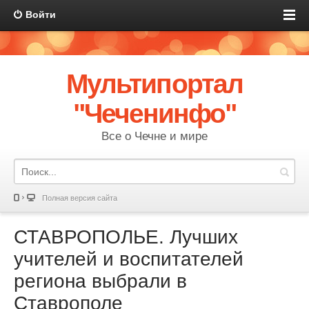
Войти
Мультипортал
"Чеченинфо"
Все о Чечне и мире
Полная версия сайта
СТАВРОПОЛЬЕ. Лучших
учителей и воспитателей
региона выбрали в
Ставрополе