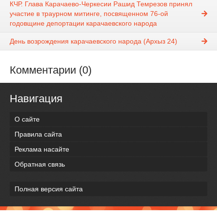
КЧР. Глава Карачаево-Черкесии Рашид Темрезов принял
участие в траурном митинге, посвященном 76-ой
годовщине депортации карачаевского народа
День возрождения карачаевского народа (Архыз 24)
Комментарии (0)
Навигация
О сайте
Правила сайта
Реклама насайте
Обратная связь
Полная версия сайта