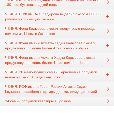
180 тыс. бутылок сладкой воды
ЧЕЧНЯ. РОФ им. А-Х. Кадырова выделил около 4 000 000
рублей малоимущим семьям
ЧЕЧНЯ. Фонд Кадырова оказал продуктовую помощь
семьям из 11 сел в Дагестане
ЧЕЧНЯ. Фонд имени Ахмата-Хаджи Кадырова оказал
продуктовую помощь более 4 тыс. семей в Чечне
ЧЕЧНЯ. Фонд имени Ахмата-Хаджи Кадырова оказал
продуктовую помощь более 4 тыс. семей в Чечне
ЧЕЧНЯ. 20 малоимущих семей Серноводска получили
новое жильё от Фонда Кадырова
ЧЕЧНЯ. РОФ имени Героя России Ахмата-Хаджи
Кадырова приобрел квартиры для малоимущих семей
34 семьи получили квартиры в Грозном