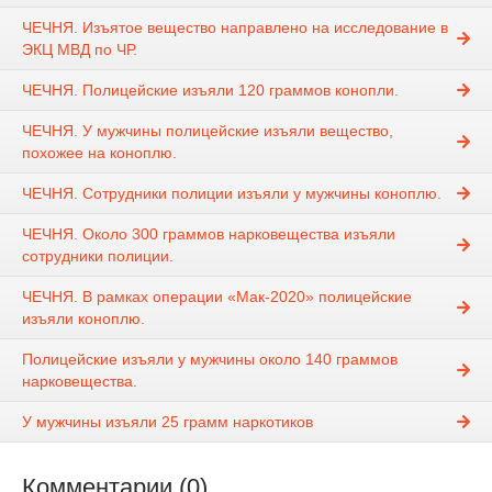
ЧЕЧНЯ. Изъятое вещество направлено на исследование в
ЭКЦ МВД по ЧР.
ЧЕЧНЯ. Полицейские изъяли 120 граммов конопли.
ЧЕЧНЯ. У мужчины полицейские изъяли вещество,
похожее на коноплю.
ЧЕЧНЯ. Сотрудники полиции изъяли у мужчины коноплю.
ЧЕЧНЯ. Около 300 граммов нарковещества изъяли
сотрудники полиции.
ЧЕЧНЯ. В рамках операции «Мак-2020» полицейские
изъяли коноплю.
Полицейские изъяли у мужчины около 140 граммов
нарковещества.
У мужчины изъяли 25 грамм наркотиков
Комментарии (0)