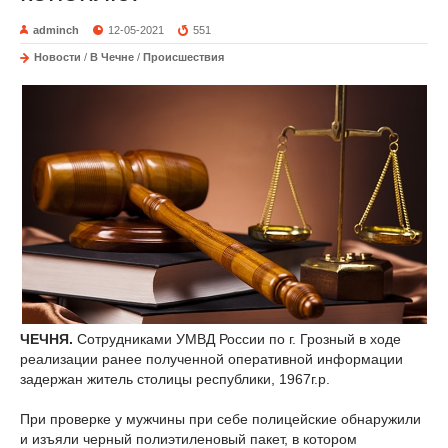
adminch
12-05-2021
551
Новости
/
В Чечне
/
Происшествия
ЧЕЧНЯ.
Сотрудниками УМВД России по г. Грозный в ходе
реализации ранее полученной оперативной информации
задержан житель столицы республики, 1967г.р.
При проверке у мужчины при себе полицейские обнаружили
и изъяли черный полиэтиленовый пакет, в котором