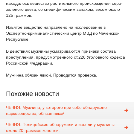
находилось вещество растительного происхождения серо-
зеленого цвета, со специфическим запахом, весом около
125 граммов.
Изъятое вещество направлено на исследование в
Экспертно-криминалистический центр МВД по Чеченской
Республике.
В действиях мужчины усматриваются признаки состава
преступления, предусмотренного ст.228 Уголовного кодекса
Российской Федерации.
Мужчина обязан явкой. Проводится проверка.
Похожие новости
ЧЕЧНЯ. Мужчина, у которого при себе обнаружено
нарковещество, обязан явкой
ЧЕЧНЯ. Полицейские обнаружили и изъяли у мужчины
около 20 граммов конопли.