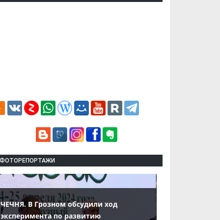
ФОТОРЕПОРТАЖИ
ЧЕЧНЯ. В Грозном обсудили ход
эксперимента по развитию