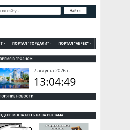
Найти
ЕТ
ПОРТАЛ "ГОРДАЛИ"
ПОРТАЛ "АБРЕК"
ВРЕМЯ В ГРОЗНОМ
7 августа 2026 г.
13:04:50
ГОРЯЧИЕ НОВОСТИ
ЗДЕСЬ МОГЛА БЫТЬ ВАША РЕКЛАМА