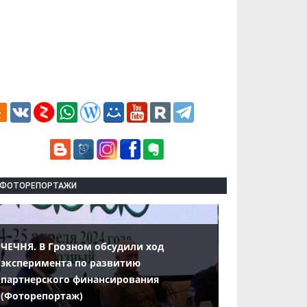
ФОТОРЕПОРТАЖИ
ЧЕЧНЯ. В Грозном обсудили ход
эксперимента по развитию
партнерского финансирования
(Фоторепортаж)