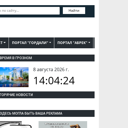
Найти
ЕТ
ПОРТАЛ "ГОРДАЛИ"
ПОРТАЛ "АБРЕК"
ВРЕМЯ В ГРОЗНОМ
8 августа 2026 г.
14:04:25
ГОРЯЧИЕ НОВОСТИ
ЗДЕСЬ МОГЛА БЫТЬ ВАША РЕКЛАМА