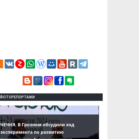
ФОТОРЕПОРТАЖИ
ЧЕЧНЯ. В Грозном обсудили ход
эксперимента по развитию