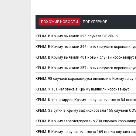
ПОХОЖИЕ НОВОСТИ
ПОПУЛЯРНОЕ
КРЫМ. В Крыму выявили 396 случаев COVID-19
КРЫМ. В Крыму выявили 396 новых случаев коронавиру
КРЫМ. В Крыму выявили 401 новый случай коронавирус
КРЫМ. В Крыму выявили 357 новых случаев коронавиру
КРЫМ. 98 случаев коронавируса выявили в Крыму за сут
КРЫМ. У 101 человека в Крыму выявили коронавирус
КРЫМ. Коронавирус в Крыму: за сутки выявлено 84 новы
КРЫМ. За сутки в Крыму зафиксировали 155 случаев COV
КРЫМ. В Крыму зарегистрировано 238 случаев коронави
КРЫМ. В Крыму за сутки выявлено 169 новых случаев ко