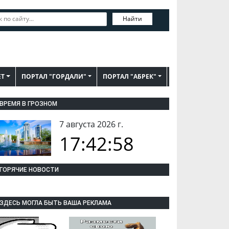
Найти
ЕТ
ПОРТАЛ "ГОРДАЛИ"
ПОРТАЛ "АБРЕК"
ВРЕМЯ В ГРОЗНОМ
7 августа 2026 г.
17:42:59
ГОРЯЧИЕ НОВОСТИ
ЗДЕСЬ МОГЛА БЫТЬ ВАША РЕКЛАМА