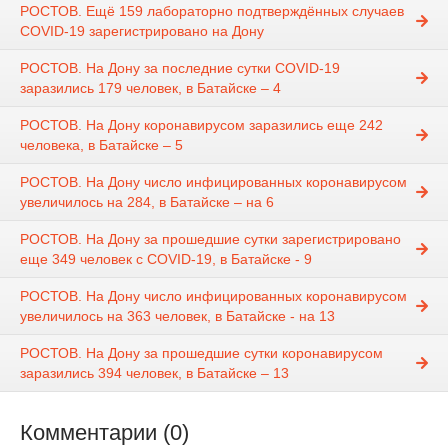
РОСТОВ. Ещё 159 лабораторно подтверждённых случаев
COVID-19 зарегистрировано на Дону
РОСТОВ. На Дону за последние сутки COVID-19
заразились 179 человек, в Батайске – 4
РОСТОВ. На Дону коронавирусом заразились еще 242
человека, в Батайске – 5
РОСТОВ. На Дону число инфицированных коронавирусом
увеличилось на 284, в Батайске – на 6
РОСТОВ. На Дону за прошедшие сутки зарегистрировано
еще 349 человек с COVID-19, в Батайске - 9
РОСТОВ. На Дону число инфицированных коронавирусом
увеличилось на 363 человек, в Батайске - на 13
РОСТОВ. На Дону за прошедшие сутки коронавирусом
заразились 394 человек, в Батайске – 13
Комментарии (0)