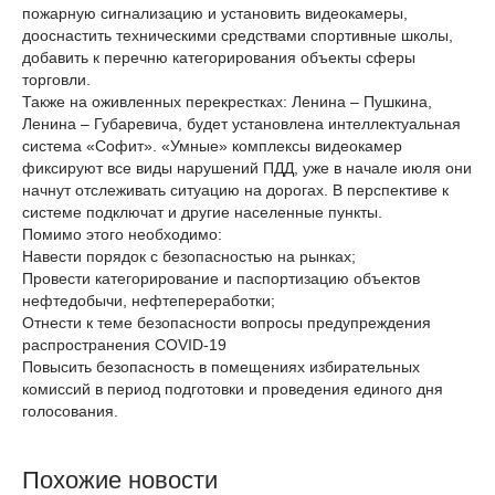
пожарную сигнализацию и установить видеокамеры,
дооснастить техническими средствами спортивные школы,
добавить к перечню категорирования объекты сферы
торговли.
Также на оживленных перекрестках: Ленина – Пушкина,
Ленина – Губаревича, будет установлена интеллектуальная
система «Софит». «Умные» комплексы видеокамер
фиксируют все виды нарушений ПДД, уже в начале июля они
начнут отслеживать ситуацию на дорогах. В перспективе к
системе подключат и другие населенные пункты.
Помимо этого необходимо:
Навести порядок с безопасностью на рынках;
Провести категорирование и паспортизацию объектов
нефтедобычи, нефтепереработки;
Отнести к теме безопасности вопросы предупреждения
распространения COVID-19
Повысить безопасность в помещениях избирательных
комиссий в период подготовки и проведения единого дня
голосования.
Похожие новости