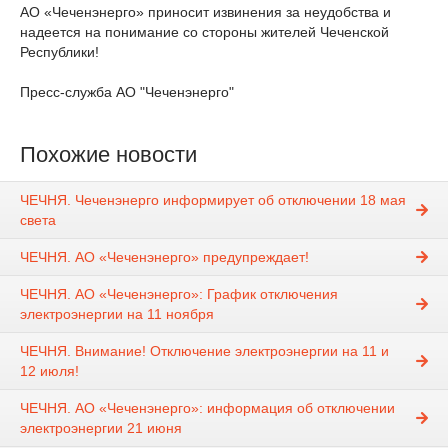
АО «Чеченэнерго» приносит извинения за неудобства и
надеется на понимание со стороны жителей Чеченской
Республики!
Пресс-служба АО "Чеченэнерго"
Похожие новости
ЧЕЧНЯ. Чеченэнерго информирует об отключении 18 мая
света
ЧЕЧНЯ. АО «Чеченэнерго» предупреждает!
ЧЕЧНЯ. АО «Чеченэнерго»: График отключения
электроэнергии на 11 ноября
ЧЕЧНЯ. Внимание! Отключение электроэнергии на 11 и
12 июля!
ЧЕЧНЯ. АО «Чеченэнерго»: информация об отключении
электроэнергии 21 июня