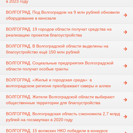
в 2023 году
ВОЛГОГРАД. Под Волгоградом на 9 млн рублей обновили
оборудование в кинозале
ВОЛГОГРАД. 19 городов области получат средства на
реализацию проектов благоустройства
ВОЛГОГРАД. В Волгоградской области выделены на
благоустройство ещё 150 млн рублей
ВОЛГОГРАД. Социальные предприятия Волгоградской
области получат особые гранты
ВОЛГОГРАД. «Жильё и городская среда»: в
волгоградском регионе преображают скверы и аллеи
ВОЛГОГРАД. Жители Волгоградской области выбирают
общественные территории для благоустройства
ВОЛГОГРАД. Волгоградская область сэкономила 2,7 млрд
рублей на госзакупках в 2020 году
ВОЛГОГРАД. 15 волжских НКО победили в конкурсе