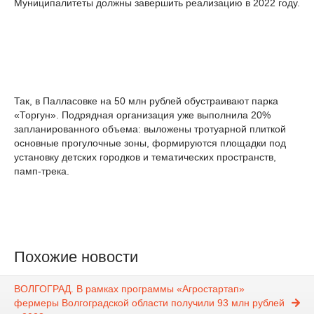
Муниципалитеты должны завершить реализацию в 2022 году.
Так, в Палласовке на 50 млн рублей обустраивают парка
«Торгун». Подрядная организация уже выполнила 20%
запланированного объема: выложены тротуарной плиткой
основные прогулочные зоны, формируются площадки под
установку детских городков и тематических пространств,
памп-трека.
Похожие новости
ВОЛГОГРАД. В рамках программы «Агростартап»
фермеры Волгоградской области получили 93 млн рублей