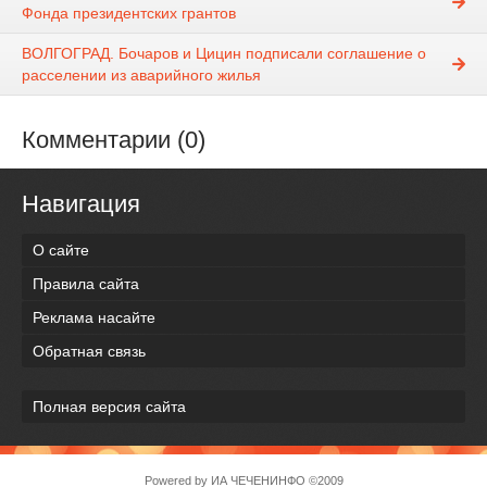
Фонда президентских грантов
ВОЛГОГРАД. Бочаров и Цицин подписали соглашение о
расселении из аварийного жилья
Комментарии (0)
Навигация
О сайте
Правила сайта
Реклама насайте
Обратная связь
Полная версия сайта
Powered by
ИА ЧЕЧЕНИНФО
©2009