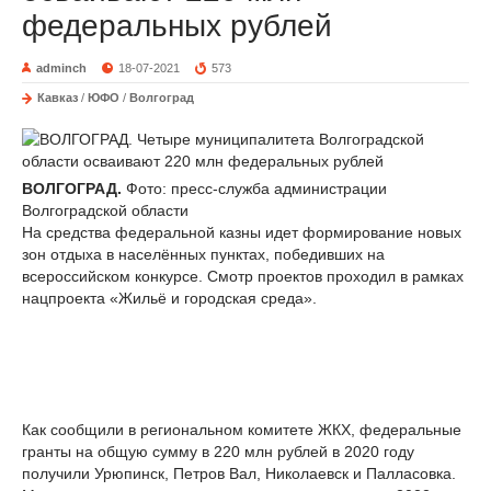
федеральных рублей
adminch
18-07-2021
573
Кавказ
/
ЮФО
/
Волгоград
ВОЛГОГРАД.
Фото: пресс-служба администрации
Волгоградской области
На средства федеральной казны идет формирование новых
зон отдыха в населённых пунктах, победивших на
всероссийском конкурсе. Смотр проектов проходил в рамках
нацпроекта «Жильё и городская среда».
Как сообщили в региональном комитете ЖКХ, федеральные
гранты на общую сумму в 220 млн рублей в 2020 году
получили Урюпинск, Петров Вал, Николаевск и Палласовка.