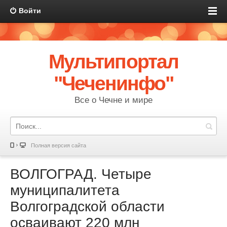
Войти
Мультипортал
"Чеченинфо"
Все о Чечне и мире
Полная версия сайта
ВОЛГОГРАД. Четыре
муниципалитета
Волгоградской области
осваивают 220 млн