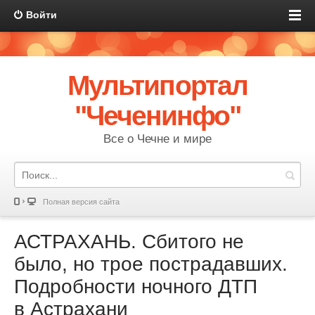
Войти
Мультипортал
"Чеченинфо"
Все о Чечне и мире
Полная версия сайта
АСТРАХАНЬ. Сбитого не
было, но трое пострадавших.
Подробности ночного ДТП
в Астрахани