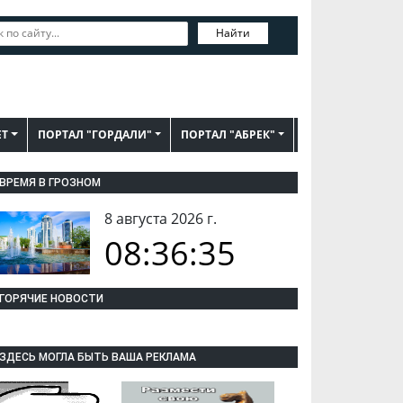
Найти
ЕТ
ПОРТАЛ "ГОРДАЛИ"
ПОРТАЛ "АБРЕК"
ВРЕМЯ В ГРОЗНОМ
8 августа 2026 г.
08:36:36
ГОРЯЧИЕ НОВОСТИ
ЗДЕСЬ МОГЛА БЫТЬ ВАША РЕКЛАМА