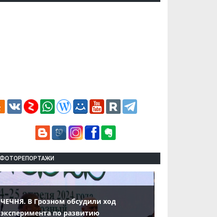
ФОТОРЕПОРТАЖИ
ЧЕЧНЯ. В Грозном обсудили ход
эксперимента по развитию