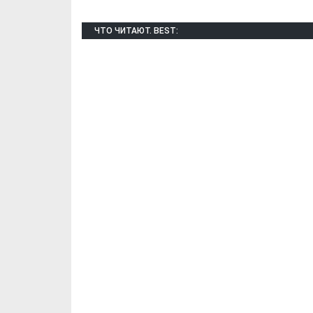
ЧТО ЧИТАЮТ. BEST: