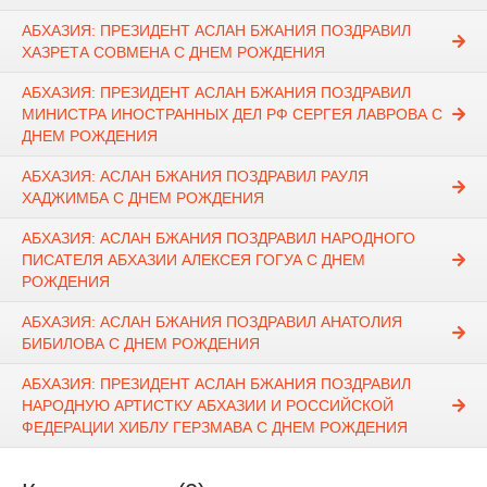
АБХАЗИЯ: ПРЕЗИДЕНТ АСЛАН БЖАНИЯ ПОЗДРАВИЛ
ХАЗРЕТА СОВМЕНА С ДНЕМ РОЖДЕНИЯ
АБХАЗИЯ: ПРЕЗИДЕНТ АСЛАН БЖАНИЯ ПОЗДРАВИЛ
МИНИСТРА ИНОСТРАННЫХ ДЕЛ РФ СЕРГЕЯ ЛАВРОВА С
ДНЕМ РОЖДЕНИЯ
АБХАЗИЯ: АСЛАН БЖАНИЯ ПОЗДРАВИЛ РАУЛЯ
ХАДЖИМБА С ДНЕМ РОЖДЕНИЯ
АБХАЗИЯ: АСЛАН БЖАНИЯ ПОЗДРАВИЛ НАРОДНОГО
ПИСАТЕЛЯ АБХАЗИИ АЛЕКСЕЯ ГОГУА С ДНЕМ
РОЖДЕНИЯ
АБХАЗИЯ: АСЛАН БЖАНИЯ ПОЗДРАВИЛ АНАТОЛИЯ
БИБИЛОВА С ДНЕМ РОЖДЕНИЯ
АБХАЗИЯ: ПРЕЗИДЕНТ АСЛАН БЖАНИЯ ПОЗДРАВИЛ
НАРОДНУЮ АРТИСТКУ АБХАЗИИ И РОССИЙСКОЙ
ФЕДЕРАЦИИ ХИБЛУ ГЕРЗМАВА С ДНЕМ РОЖДЕНИЯ