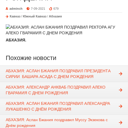
adminch
7-09-2021
679
Кавказ
/
Южный Кавказ
/
Абхазия
АБХАЗИЯ.
Похожие новости
АБХАЗИЯ: АСЛАН БЖАНИЯ ПОЗДРАВИЛ ПРЕЗИДЕНТА
СИРИИ БАШАРА АСАДА С ДНЕМ РОЖДЕНИЯ
АБХАЗИЯ: АЛЕКСАНДР АНКВАБ ПОЗДРАВИЛ АЛЕКО
ГВАРАМИЯ С ДНЕМ РОЖДЕНИЯ
АБХАЗИЯ: АСЛАН БЖАНИЯ ПОЗДРАВИЛ АЛЕКСАНДРА
ЛУКАШЕНКО С ДНЁМ РОЖДЕНИЯ
АБХАЗИЯ: Аслан Бжания поздравил Муссу Экзекова с
Днём рождения