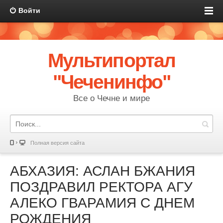
Войти
Мультипортал
"Чеченинфо"
Все о Чечне и мире
Полная версия сайта
АБХАЗИЯ: АСЛАН БЖАНИЯ
ПОЗДРАВИЛ РЕКТОРА АГУ
АЛЕКО ГВАРАМИЯ С ДНЕМ
РОЖДЕНИЯ