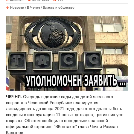
Новости
/
В Чечне
/
Власть и общество
ЧЕЧНЯ.
Очередь в детские сады для детей ясельного
возраста в Чеченской Республике планируется
ликвидировать до конца 2021 года, для этого должны быть
введены в эксплуатацию 11 новых детсадов, три из них уже
открыты. Об этом сообщил в понедельник на своей
официальной странице "ВКонтакте" глава Чечни Рамзан
Кадыров.