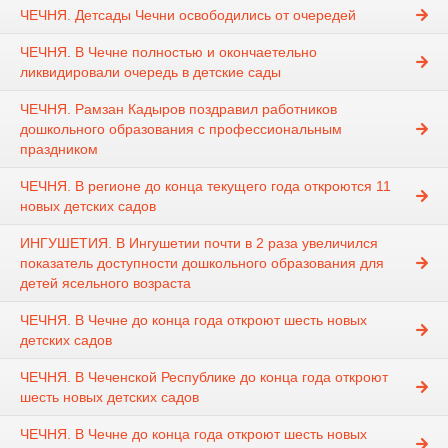
ЧЕЧНЯ. Детсады Чечни освободились от очередей
ЧЕЧНЯ. В Чечне полностью и окончаетельно
ликвидировали очередь в детские сады
ЧЕЧНЯ. Рамзан Кадыров поздравил работников
дошкольного образования с профессиональным
праздником
ЧЕЧНЯ. В регионе до конца текущего года откроются 11
новых детских садов
ИНГУШЕТИЯ. В Ингушетии почти в 2 раза увеличился
показатель доступности дошкольного образования для
детей ясельного возраста
ЧЕЧНЯ. В Чечне до конца года откроют шесть новых
детских садов
ЧЕЧНЯ. В Чеченской Республике до конца года откроют
шесть новых детских садов
ЧЕЧНЯ. В Чечне до конца года откроют шесть новых