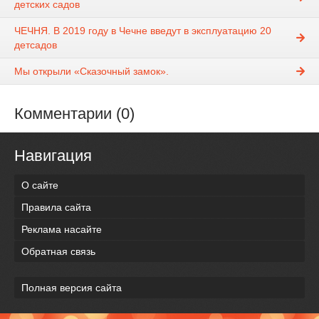
детских садов
ЧЕЧНЯ. В 2019 году в Чечне введут в эксплуатацию 20
детсадов
Мы открыли «Сказочный замок».
Комментарии (0)
Навигация
О сайте
Правила сайта
Реклама насайте
Обратная связь
Полная версия сайта