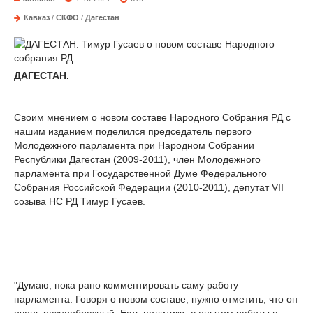
Кавказ
/
СКФО
/
Дагестан
ДАГЕСТАН.
Своим мнением о новом составе Народного Собрания РД с
нашим изданием поделился председатель первого
Молодежного парламента при Народном Собрании
Республики Дагестан (2009-2011), член Молодежного
парламента при Государственной Думе Федерального
Собрания Российской Федерации (2010-2011), депутат VII
созыва НС РД Тимур Гусаев.
"Думаю, пока рано комментировать саму работу
парламента. Говоря о новом составе, нужно отметить, что он