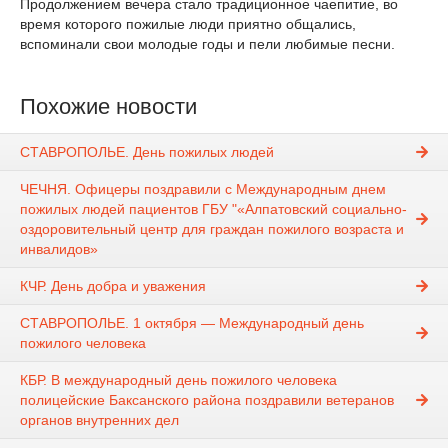
Продолжением вечера стало традиционное чаепитие, во
время которого пожилые люди приятно общались,
вспоминали свои молодые годы и пели любимые песни.
Похожие новости
СТАВРОПОЛЬЕ. День пожилых людей
ЧЕЧНЯ. Офицеры поздравили с Международным днем
пожилых людей пациентов ГБУ "«Алпатовский социально-
оздоровительный центр для граждан пожилого возраста и
инвалидов»
КЧР. День добра и уважения
СТАВРОПОЛЬЕ. 1 октября — Международный день
пожилого человека
КБР. В международный день пожилого человека
полицейские Баксанского района поздравили ветеранов
органов внутренних дел