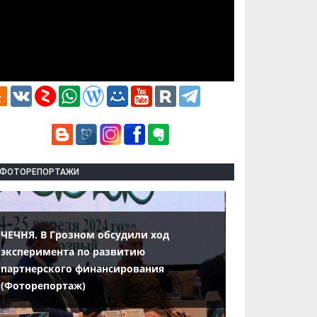
ФОТОРЕПОРТАЖИ
ЧЕЧНЯ. В Грозном обсудили ход
эксперимента по развитию
партнерского финансирования
(Фоторепортаж)