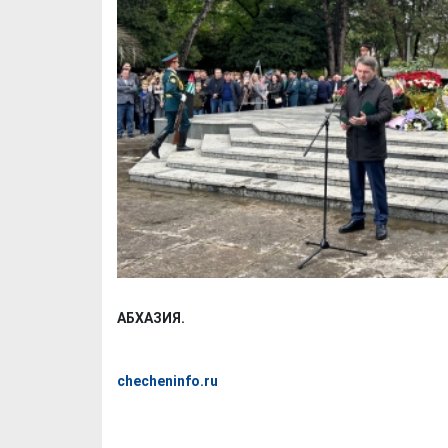
АБХАЗИЯ.
checheninfo.ru