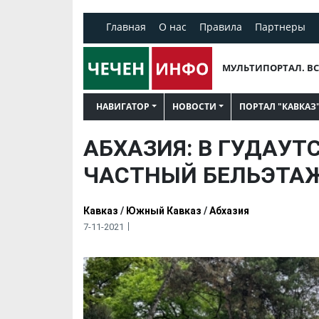
Главная
О нас
Правила
Партнеры
МУЛЬТИПОРТАЛ. ВС
НАВИГАТОР
НОВОСТИ
ПОРТАЛ "КАВКАЗ
АБХАЗИЯ: В ГУДАУТ
ЧАСТНЫЙ БЕЛЬЭТА
Кавказ
/
Южный Кавказ
/
Абхазия
7-11-2021