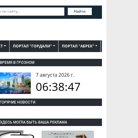
Найти
ЕТ
ПОРТАЛ "ГОРДАЛИ"
ПОРТАЛ "АБРЕК"
ВРЕМЯ В ГРОЗНОМ
7 августа 2026 г.
06:38:48
ГОРЯЧИЕ НОВОСТИ
ЗДЕСЬ МОГЛА БЫТЬ ВАША РЕКЛАМА