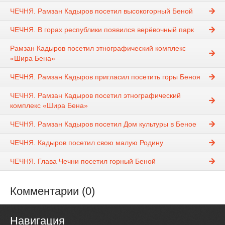
ЧЕЧНЯ. Рамзан Кадыров посетил высокогорный Беной
ЧЕЧНЯ. В горах республики появился верёвочный парк
Рамзан Кадыров посетил этнографический комплекс
«Шира Бена»
ЧЕЧНЯ. Рамзан Кадыров пригласил посетить горы Беноя
ЧЕЧНЯ. Рамзан Кадыров посетил этнографический
комплекс «Шира Бена»
ЧЕЧНЯ. Рамзан Кадыров посетил Дом культуры в Беное
ЧЕЧНЯ. Кадыров посетил свою малую Родину
ЧЕЧНЯ. Глава Чечни посетил горный Беной
Комментарии (0)
Навигация