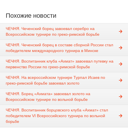
Похожие новости
ЧЕЧНЯ. Чеченский борец завоевал серебро на
Всероссийском турнире по греко-римской борьбе
ЧЕЧНЯ. Чеченский борец в составе сборной России стал
победителем международного турнира в Минске
ЧЕЧНЯ. Воспитанник клуба «Ахмат» завоевал путевку на
первенство России по греко-римской борьбе
ЧЕЧНЯ. На всероссийском турнире Турпал Исаев по
греко-римской борьбе завоевал золото
ЧЕЧНЯ. Борец «Ахмата» завоевал золото на
Всероссийском турнире по вольной борьбе
ЧЕЧНЯ. Воспитанник борцовского клуба «Ахмат» стал
победителем VI Всероссийского турнира по вольной
борьбе