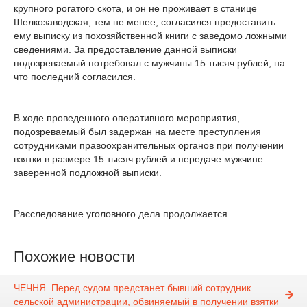
крупного рогатого скота, и он не проживает в станице
Шелкозаводская, тем не менее, согласился предоставить
ему выписку из похозяйственной книги с заведомо ложными
сведениями. За предоставление данной выписки
подозреваемый потребовал с мужчины 15 тысяч рублей, на
что последний согласился.
В ходе проведенного оперативного мероприятия,
подозреваемый был задержан на месте преступления
сотрудниками правоохранительных органов при получении
взятки в размере 15 тысяч рублей и передаче мужчине
заверенной подложной выписки.
Расследование уголовного дела продолжается.
Похожие новости
ЧЕЧНЯ. Перед судом предстанет бывший сотрудник
сельской администрации, обвиняемый в получении взятки