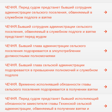
ЧЕЧНЯ. Перед судом предстанет бывший сотрудник
администрации сельского поселения, обвиняемый в
служебном подлоге и взятке
ЧЕЧНЯ.Бывший сотрудник администрации сельского
поселения, обвиняемый в служебном подлоге и взятке
предстанет перед мудом
ЧЕЧНЯ. Бывший глава администрации сельского
поселения подозревается в злоупотреблении
должностными полномочиями
ЧЕЧНЯ. Бывший глава сельской администрации
подозревается в превышении полномочий и служебном
подлоге
ЧЕЧНЯ. Временно исполнявший обязанности главы
сельского поселения подозревается в получении взятки
ЧЕЧНЯ. Перед судом предстанет бывший исполняющий
обязанности заместителя главы Гехинской сельской
администрации, обвиняемый в получении взятки и