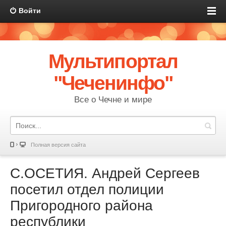
Войти
Мультипортал
"Чеченинфо"
Все о Чечне и мире
Полная версия сайта
С.ОСЕТИЯ. Андрей Сергеев
посетил отдел полиции
Пригородного района
республики