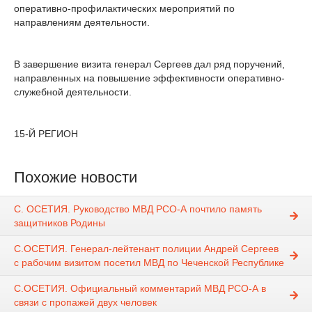
оперативно-профилактических мероприятий по
направлениям деятельности.
В завершение визита генерал Сергеев дал ряд поручений,
направленных на повышение эффективности оперативно-
служебной деятельности.
15-Й РЕГИОН
Похожие новости
С. ОСЕТИЯ. Руководство МВД РСО-А почтило память
защитников Родины
С.ОСЕТИЯ. Генерал-лейтенант полиции Андрей Сергеев
с рабочим визитом посетил МВД по Чеченской Республике
С.ОСЕТИЯ. Официальный комментарий МВД РСО-А в
связи с пропажей двух человек