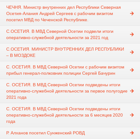
ЧЕЧНЯ. Министр внутренних дел Республики Северная
Осетия-Алания Андрей Сергеев с рабочим визитом
посетил МВД по Чеченской Республике.
С.ОСЕТИЯ. В МВД Северной Осетии подвели итоги
оперативно-служебной деятельности за 2021 год
С.ОСЕТИЯ. МИНИСТР ВНУТРЕННИХ ДЕЛ РЕСПУБЛИКИ
– В МОЗДОКЕ
С. ОСЕТИЯ. В МВД Северной Осетии с рабочим визитом
прибыл генерал-полковник полиции Сергей Бачурин
С. ОСЕТИЯ. В МВД Северной Осетии подведены итоги
оперативно-служебной деятельности за первое полугодие
2021 года
С. ОСЕТИЯ. В МВД Северной Осетии подведены итоги
оперативно-служебной деятельности за 6 месяцев 2020
года
Р. Алханов посетил Сунженский РОВД