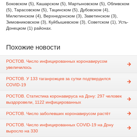
Боковском (5), Кашарском (5), Мартыновском (5), Обливском
(5), Тарасовском (5), Тацинском (5), Дубовском (4),
Милютинском (4), Верхнедонском (3), Заветинском (3),
Зимовниковском (3), Куйбышевском (3), Советском (1), Усть-
Донецком (1) районах.
Похожие новости
РОСТОВ. Число инфицированных коронавирусом
увеличилось
РОСТОВ. У 133 таганрожцев за сутки подтвердился
COVID-19
РОСТОВ. Статистика коронавируса на Дону: 297 человек
выздоровели, 1122 инфицированных
РОСТОВ. Число заболевших коронавирусом растёт
РОСТОВ. Число инфицированных COVID-19 на Дону
выросло на 330