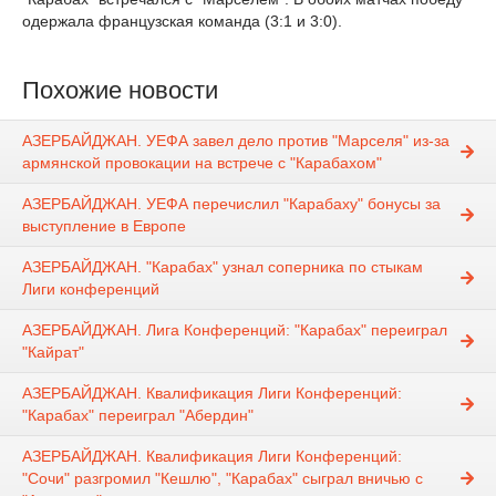
одержала французская команда (3:1 и 3:0).
Похожие новости
АЗЕРБАЙДЖАН. УЕФА завел дело против "Марселя" из-за
армянской провокации на встрече с "Карабахом"
АЗЕРБАЙДЖАН. УЕФА перечислил "Карабаху" бонусы за
выступление в Европе
АЗЕРБАЙДЖАН. "Карабах" узнал соперника по стыкам
Лиги конференций
АЗЕРБАЙДЖАН. Лига Конференций: "Карабах" переиграл
"Кайрат"
АЗЕРБАЙДЖАН. Квалификация Лиги Конференций:
"Карабах" переиграл "Абердин"
АЗЕРБАЙДЖАН. Квалификация Лиги Конференций:
"Сочи" разгромил "Кешлю", "Карабах" сыграл вничью с