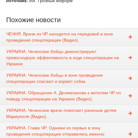
Источник:
ИА "Грозный информ"
Похожие новости
ЧЕЧНЯ. Врачи из ЧР находятся на передовой в зоне
проведения спецоперации (Видео).
УКРАИНА. Чеченские бойцы демонстрируют
превосходную эффективность в ходе спецоперации на
Украине
УКРАИНА. Чеченские бойцы в зоне проведения
спецоперации спасают и кормят собак
УКРАИНА. Обращение А. Делимханова к жителям ЧР по
поводу спецоперации на Украине (Видео).
УКРАИНА. Чеченские врачи помогают раненым детям
Мариуполя (Видео).
УКРАИНА. Глава ЧР: Одними из первых в зону
проведения спецоперации отправились именно