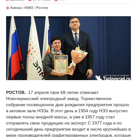
Кавказ
/
ЮФО
/
Ростов
РОСТОВ.
17 апреля свое 68-летие отмечает
Новочеркасский электродный завод. Торжественное
собрание посвященное дню рождения предприятия прошло
в актовом зале НЭЗа. В этот день в 1954 году НЭЗ выпустил
первые тонны анодной массы, а уже в 1957 году стал
отправлять свою продукцию на экспорт. С 1977 года и по
сегодняшний день предприятие входит в число крупнейших в
мире производителей графитированных электродов, которые