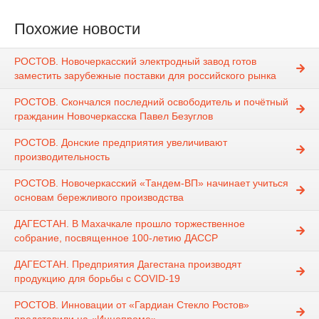
Похожие новости
РОСТОВ. Новочеркасский электродный завод готов
заместить зарубежные поставки для российского рынка
РОСТОВ. Скончался последний освободитель и почётный
гражданин Новочеркасска Павел Безуглов
РОСТОВ. Донские предприятия увеличивают
производительность
РОСТОВ. Новочеркасский «Тандем-ВП» начинает учиться
основам бережливого производства
ДАГЕСТАН. В Махачкале прошло торжественное
собрание, посвященное 100-летию ДАССР
ДАГЕСТАН. Предприятия Дагестана производят
продукцию для борьбы с COVID-19
РОСТОВ. Инновации от «Гардиан Стекло Ростов»