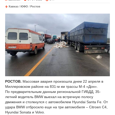
Кавказ
/
ЮФО
/
Ростов
РОСТОВ.
Массовая авария произошла днем 22 апреля в
Миллеровском районе на 831-м км трассы М-4 «Дон».
По предварительным данным региональной ГИБДД, 35-
летний водитель BMW выехал на встречную полосу
движения и столкнулся с автомобилем Hyundai Santa Fe. От
удара BMW отбросило еще на три автомобиля – Citroen C4,
Hyundai Sonata и Volvo.