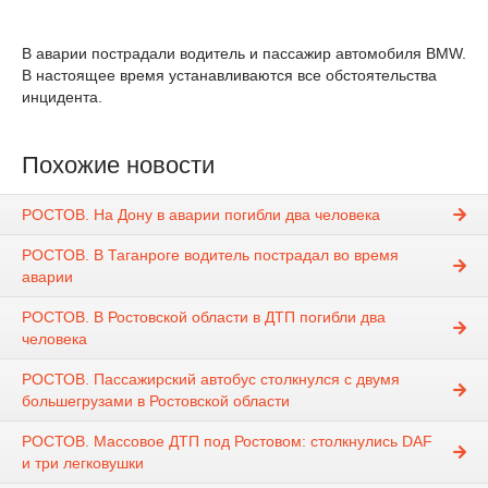
В аварии пострадали водитель и пассажир автомобиля BMW.
В настоящее время устанавливаются все обстоятельства
инцидента.
Похожие новости
РОСТОВ. На Дону в аварии погибли два человека
РОСТОВ. В Таганроге водитель пострадал во время
аварии
РОСТОВ. В Ростовской области в ДТП погибли два
человека
РОСТОВ. Пассажирский автобус столкнулся с двумя
большегрузами в Ростовской области
РОСТОВ. Массовое ДТП под Ростовом: столкнулись DAF
и три легковушки