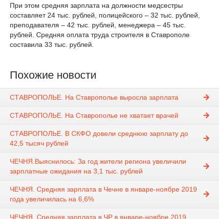
При этом средняя зарплата на должности медсестры
составляет 24 тыс. рублей, полицейского – 32 тыс. рублей,
преподавателя – 42 тыс. рублей, менеджера – 45 тыс.
рублей. Средняя оплата труда строителя в Ставрополе
составила 33 тыс. рублей.
Похожие новости
СТАВРОПОЛЬЕ. На Ставрополье выросла зарплата
СТАВРОПОЛЬЕ. На Ставрополье не хватает врачей
СТАВРОПОЛЬЕ. В СКФО довели среднюю зарплату до
42,5 тысяч рублей
ЧЕЧНЯ.Выяснилось: За год жители региона увеличили
зарплатные ожидания на 3,1 тыс. рублей
ЧЕЧНЯ. Средняя зарплата в Чечне в январе-ноябре 2019
года увеличилась на 6,6%
ЧЕЧНЯ. Средняя зарплата в ЧР в январе-ноябре 2019