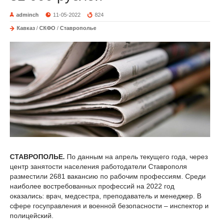
adminch
11-05-2022
824
Кавказ
/
СКФО
/
Ставрополье
СТАВРОПОЛЬЕ.
По данным на апрель текущего года, через
центр занятости населения работодатели Ставрополя
разместили 2681 вакансию по рабочим профессиям. Среди
наиболее востребованных профессий на 2022 год
оказались: врач, медсестра, преподаватель и менеджер. В
сфере госуправления и военной безопасности – инспектор и
полицейский.