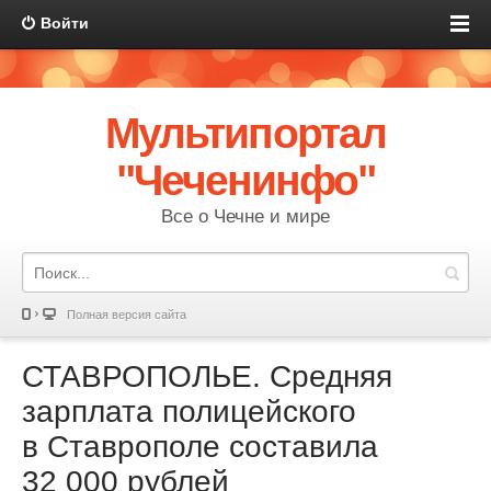
Войти
Мультипортал
"Чеченинфо"
Все о Чечне и мире
Полная версия сайта
СТАВРОПОЛЬЕ. Средняя
зарплата полицейского
в Ставрополе составила
32 000 рублей