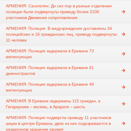
АРМЕНИЯ: Сагателян: До сих пор в разные отделения
полиции были подвергнуты приводу более 2100
участников Движения сопротивления
АРМЕНИЯ: Полиция: В медучреждения доставлены 34
полицейских и 16 гражданских лиц, приводу подвергнуты
11 человек
АРМЕНИЯ: Полиция задержала в Ереване 73
митингующих
АРМЕНИЯ: Полиция задержала в Ереване 61
демонстрантов
АРМЕНИЯ: Полиция задержала в Ереване 49
митингующих
АРМЕНИЯ: В Ереване задержаны 115 граждан, в
Гегаркунике – восемь, в Арарате – шесть
АРМЕНИЯ: Полиция подвергла приводу 11 участников
акции в центре Еревана, двое из них подозреваются в
незаконном хранении оружия