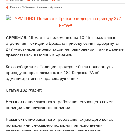
Кавказ
/
Южный Кавказ
/
Армения
АРМЕНИЯ.
18 мая, по положению на 10:45, в различные
отделения Полиции в Ереване приводу были подвергнуты
277 участников мирных акций неповиновения. Такие данные
предоставили в Полиции Армении.
Как сообщили из Полиции, граждане были подвергнуты
приводу по признакам статьи 182 Кодекса РА об
административных правонарушениях.
Статья 182 гласит:
Невыполнение законного требования служащего войск
полиции или служащего полиции
Невыполнение законного требования служащего войск
полиции или служащего полиции при исполнении