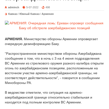
adminch
5-07-2022
498
Кавказ
/
Южный Кавказ
/
Армения
АРМЕНИЯ.
Министерство обороны Армении опровергает
очередную дезинформацию Баку.
“Распространенное министерством обороны Азербайджана
сообщение о том, что в ночь с 3 на 4 июня подразделения
ВС Армении из стрелкового оружия разного калибра открыли
огонь по азербайджанским позициям, расположенным на
восточном участке армяно-азербайджанской границы, не
соответствует действительности", - говорится в сообщении
Минобороны РА.
В ведомстве отметили, что ситуация на армяно-
азербайджанской границе относительно стабильная и
находится под полным контролем ВС Армении.