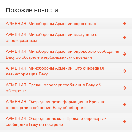
Похожие новости
АРМЕНИЯ: Минобороны Армении опровергает
АРМЕНИЯ: Минобороны Армении выступило с
опровержением
АРМЕНИЯ: Минобороны Армении опровергло сообщения
Баку об обстреле азербайджанских позиций
АРМЕНИЯ: Минобороны Армении: Это очередная
дезинформация Баку
АРМЕНИЯ: Ереван опроверг сообщения Баку об
обсстреле
АРМЕНИЯ: Очередная дезинформация: в Ереване
опровергли сообщение Баку об обстреле
АРМЕНИЯ: Очередная ложь: в Ереване опровергли
сообщения Баку об обстреле