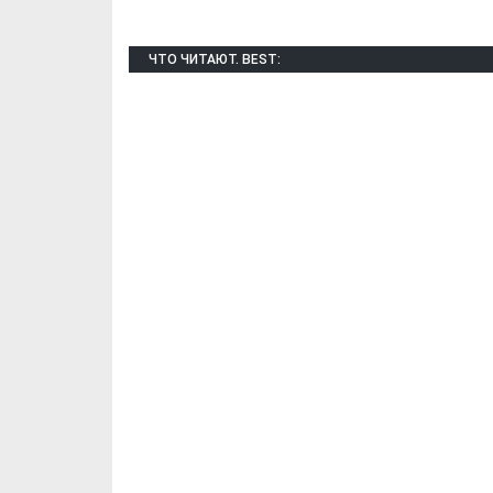
ЧТО ЧИТАЮТ. BEST: