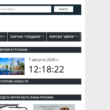
Найти
ЕТ
ПОРТАЛ "ГОРДАЛИ"
ПОРТАЛ "АБРЕК"
ВРЕМЯ В ГРОЗНОМ
7 августа 2026 г.
12:18:23
ГОРЯЧИЕ НОВОСТИ
ЗДЕСЬ МОГЛА БЫТЬ ВАША РЕКЛАМА