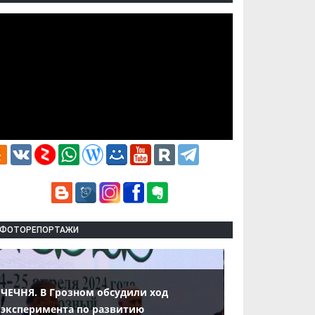
ФОТОРЕПОРТАЖИ
ЧЕЧНЯ. В Грозном обсудили ход
эксперимента по развитию