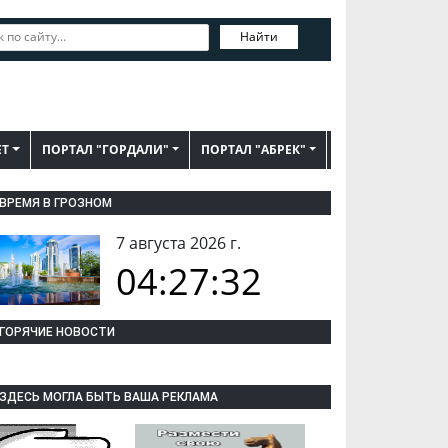
Найти
ЕТ
ПОРТАЛ "ГОРДАЛИ"
ПОРТАЛ "АБРЕК"
ВРЕМЯ В ГРОЗНОМ
7 августа 2026 г.
04:27:32
ГОРЯЧИЕ НОВОСТИ
ЗДЕСЬ МОГЛА БЫТЬ ВАША РЕКЛАМА