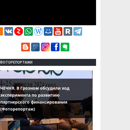
ФОТОРЕПОРТАЖИ
ЧЕЧНЯ. В Грозном обсудили ход
эксперимента по развитию
партнерского финансирования
(Фоторепортаж)