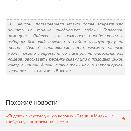
«
С "Алисой" пользователи могут более эффективно
решать не только ежедневные задачи. Голосовой
помощник "Яндекса" уже помогает определиться с
выбором бытовой техники и найти лучшую цену на
товар. "Алиса" становится неотъемлемой частью
жизни: можно попросить её настроить определитель
номера, рассказать ребёнку сказку или с помощью умной
камеры найти диван точь-в-точь как в интерьерном
журнале
», — отмечает «Яндекс».
Похожие новости
«Яндекс» выпустил умную колонку «Станция Миди», не
требующую подключения к сети