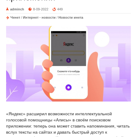
adminch
8-09-2022
449
Ченет
/
Интернет - новости
/
Новости инета
«Яндекс» расширил возможности интеллектуальной
голосовой помощницы «Алисы» в своём поисковом
приложении: теперь она может ставить напоминания, читать
вслух тексты на сайтах и давать быстрый доступ к