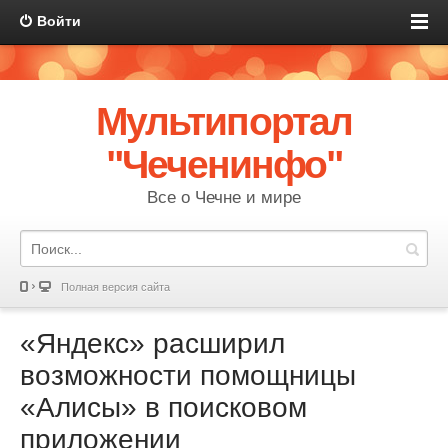
Войти
Мультипортал
"Чеченинфо"
Все о Чечне и мире
Полная версия сайта
«Яндекс» расширил
возможности помощницы
«Алисы» в поисковом
приложении