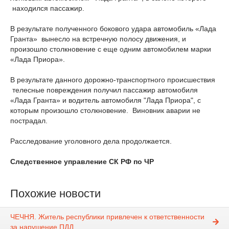
находился пассажир.
В результате полученного бокового удара автомобиль «Лада
Гранта» вынесло на встречную полосу движения, и
произошло столкновение с еще одним автомобилем марки
«Лада Приора».
В результате данного дорожно-транспортного происшествия
телесные повреждения получил пассажир автомобиля
«Лада Гранта» и водитель автомобиля "Лада Приора", с
которым произошло столкновение. Виновник аварии не
пострадал.
Расследование уголовного дела продолжается.
Следственное управление СК РФ по ЧР
Похожие новости
ЧЕЧНЯ. Житель республики привлечен к ответственности
за нарушение ПДД