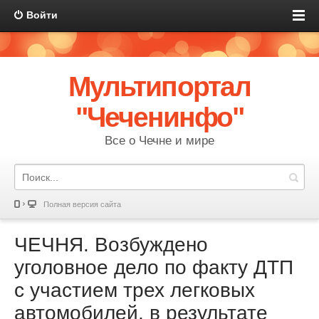
Войти
Мультипортал
"Чеченинфо"
Все о Чечне и мире
Полная версия сайта
ЧЕЧНЯ. Возбуждено
уголовное дело по факту ДТП
с участием трех легковых
автомобилей, в результате