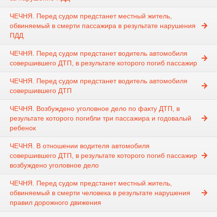
ЧЕЧНЯ. Перед судом предстанет местный житель,
обвиняемый в смерти пассажира в результате нарушения
ПДД
ЧЕЧНЯ. Перед судом предстанет водитель автомобиля
совершившего ДТП, в результате которого погиб пассажир
ЧЕЧНЯ. Перед судом предстанет водитель автомобиля
совершившего ДТП
ЧЕЧНЯ. Возбуждено уголовное дело по факту ДТП, в
результате которого погибли три пассажира и годовалый
ребенок
ЧЕЧНЯ. В отношении водителя автомобиля
совершившего ДТП, в результате которого погиб пассажир
возбуждено уголовное дело
ЧЕЧНЯ. Перед судом предстанет местный житель,
обвиняемый в смерти человека в результате нарушения
правил дорожного движения