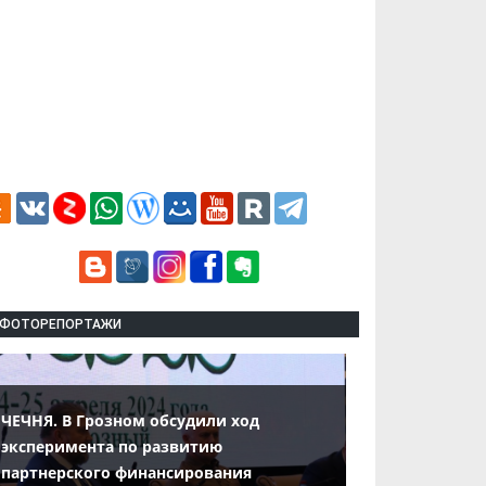
ФОТОРЕПОРТАЖИ
ЧЕЧНЯ. В Грозном обсудили ход
эксперимента по развитию
партнерского финансирования