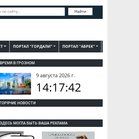
Найти
ЕТ
ПОРТАЛ "ГОРДАЛИ"
ПОРТАЛ "АБРЕК"
ВРЕМЯ В ГРОЗНОМ
9 августа 2026 г.
14:17:43
ГОРЯЧИЕ НОВОСТИ
ЗДЕСЬ МОГЛА БЫТЬ ВАША РЕКЛАМА