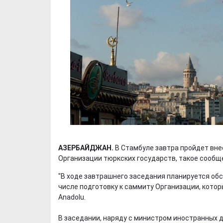
АЗЕРБАЙДЖАН.
В Стамбуле завтра пройдет вн
Организации тюркских государств, такое сооб
"В ходе завтрашнего заседания планируется обс
числе подготовку к саммиту Организации, которы
Anadolu.
В заседании, наряду с министром иностранных 