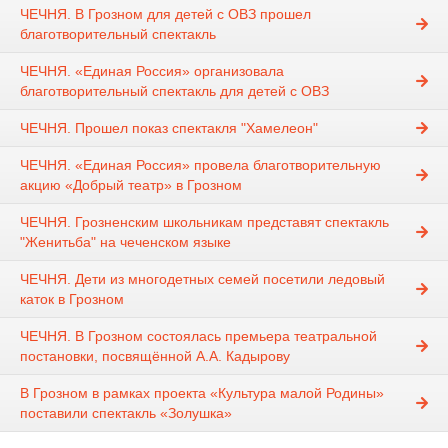
ЧЕЧНЯ. В Грозном для детей с ОВЗ прошел
благотворительный спектакль
ЧЕЧНЯ. «Единая Россия» организовала
благотворительный спектакль для детей с ОВЗ
ЧЕЧНЯ. Прошел показ спектакля "Хамелеон"
ЧЕЧНЯ. «Единая Россия» провела благотворительную
акцию «Добрый театр» в Грозном
ЧЕЧНЯ. Грозненским школьникам представят спектакль
"Женитьба" на чеченском языке
ЧЕЧНЯ. Дети из многодетных семей посетили ледовый
каток в Грозном
ЧЕЧНЯ. В Грозном состоялась премьера театральной
постановки, посвящённой А.А. Кадырову
В Грозном в рамках проекта «Культура малой Родины»
поставили спектакль «Золушка»