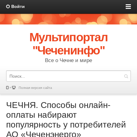
Войти
Мультипортал
"Чеченинфо"
Все о Чечне и мире
Полная версия сайта
ЧЕЧНЯ. Способы онлайн-
оплаты набирают
популярность у потребителей
АО «Чеченэнерго»