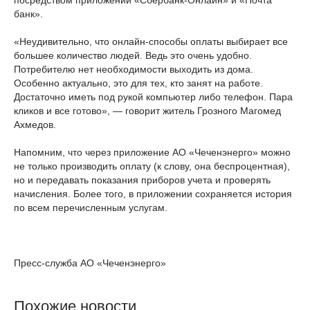
банк».
«Неудивительно, что онлайн-способы оплаты выбирает все
большее количество людей. Ведь это очень удобно.
Потребителю нет необходимости выходить из дома.
Особенно актуально, это для тех, кто занят на работе.
Достаточно иметь под рукой компьютер либо телефон. Пара
кликов и все готово», — говорит житель Грозного Магомед
Ахмедов.
Напомним, что через приложение АО «Чеченэнерго» можно
не только производить оплату (к слову, она беспроцентная),
но и передавать показания приборов учета и проверять
начисления. Более того, в приложении сохраняется история
по всем перечисленным услугам.
Пресс-служба АО «Чеченэнерго»
Похожие новости