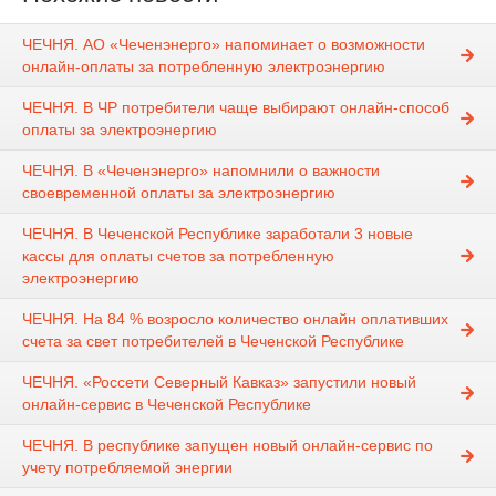
ЧЕЧНЯ. АО «Чеченэнерго» напоминает о возможности
онлайн-оплаты за потребленную электроэнергию
ЧЕЧНЯ. В ЧР потребители чаще выбирают онлайн-способ
оплаты за электроэнергию
ЧЕЧНЯ. В «Чеченэнерго» напомнили о важности
своевременной оплаты за электроэнергию
ЧЕЧНЯ. В Чеченской Республике заработали 3 новые
кассы для оплаты счетов за потребленную
электроэнергию
ЧЕЧНЯ. На 84 % возросло количество онлайн оплативших
счета за свет потребителей в Чеченской Республике
ЧЕЧНЯ. «Россети Северный Кавказ» запустили новый
онлайн-сервис в Чеченской Республике
ЧЕЧНЯ. В республике запущен новый онлайн-сервис по
учету потребляемой энергии