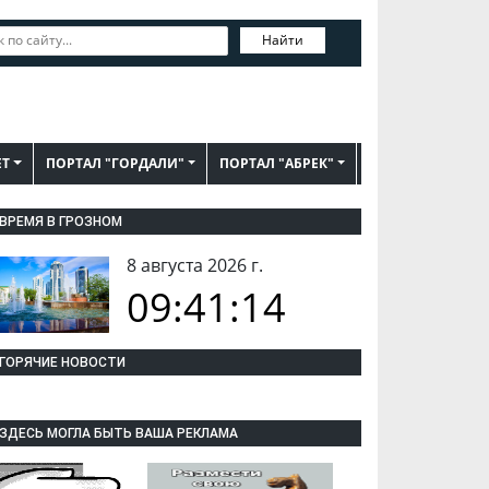
Найти
ЕТ
ПОРТАЛ "ГОРДАЛИ"
ПОРТАЛ "АБРЕК"
ВРЕМЯ В ГРОЗНОМ
8 августа 2026 г.
09:41:15
ГОРЯЧИЕ НОВОСТИ
ЗДЕСЬ МОГЛА БЫТЬ ВАША РЕКЛАМА