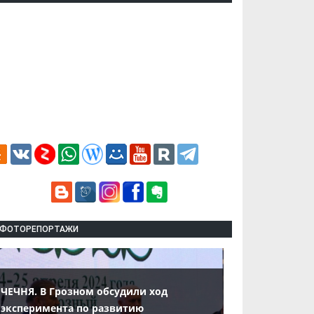
ФОТОРЕПОРТАЖИ
ЧЕЧНЯ. В Грозном обсудили ход
эксперимента по развитию