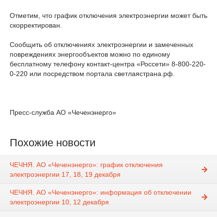
Отметим, что график отключения электроэнергии может быть
скорректирован.
Сообщить об отключениях электроэнергии и замеченных
повреждениях энергообъектов можно по единому
бесплатному телефону контакт-центра «Россети» 8-800-220-
0-220 или посредством портала светлаястрана.рф.
Пресс-служба АО «Чеченэнерго»
Похожие новости
ЧЕЧНЯ. АО «Чеченэнерго»: график отключения
электроэнергии 17, 18, 19 декабря
ЧЕЧНЯ. АО «Чеченэнерго»: информация об отключении
электроэнергии 10, 12 декабря