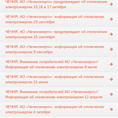
ЧЕЧНЯ. АО «Чеченэнерго» предупреждает об отключении
электроэнергии 15,16 и 17 октября
ЧЕЧНЯ. АО «Чеченэнерго»: информация об отключении
электроэнергии 23 сентября
ЧЕЧНЯ. АО «Чеченэнерго» предупреждает об отключении
электроэнергии 15 сентября
ЧЕЧНЯ. АО «Чеченэнерго»: информация об отключении
электроэнергии 9 сентября
ЧЕЧНЯ. Вниманию потребителей АО «Чеченэнерго»!
Информация об отключении электроэнергии 8 июля
ЧЕЧНЯ. АО «Чеченэнерго»: информация об отключении
электроэнергии 21 июня
ЧЕЧНЯ. Вниманию потребителей АО «Чеченэнерго»!
Информация об отключении электроэнергии 12 апреля
ЧЕЧНЯ. АО «Чеченэнерго»: информация об отключении
электроэнергии 4 октября