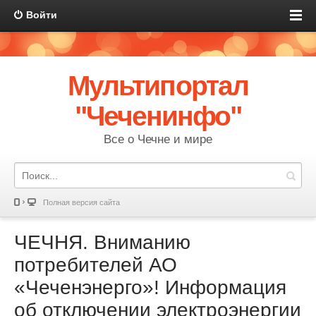
Войти
Мультипортал
"Чеченинфо"
Все о Чечне и мире
Полная версия сайта
ЧЕЧНЯ. Вниманию
потребителей АО
«Чеченэнерго»! Информация
об отключении электроэнергии