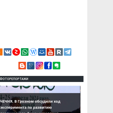
ФОТОРЕПОРТАЖИ
ЧЕЧНЯ. В Грозном обсудили ход
эксперимента по развитию