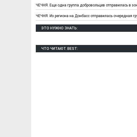
ЧЕЧНЯ. Еще одна группа добровольцев отправилась в зо
ЧЕЧНЯ. Из региона на Донбасс отправилась очередная г
ЭТО НУЖНО ЗНАТЬ:
ЧТО ЧИТАЮТ. BEST: