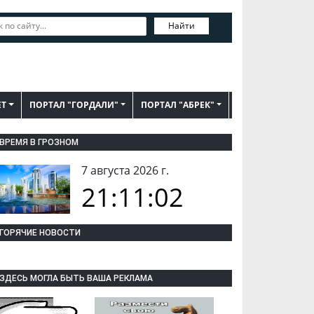
Найти
ЕТ
ПОРТАЛ "ГОРДАЛИ"
ПОРТАЛ "АБРЕК"
ВРЕМЯ В ГРОЗНОМ
7 августа 2026 г.
21:11:03
ГОРЯЧИЕ НОВОСТИ
ЗДЕСЬ МОГЛА БЫТЬ ВАША РЕКЛАМА