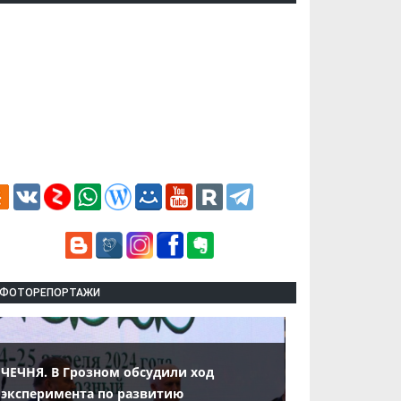
ФОТОРЕПОРТАЖИ
ЧЕЧНЯ. В Грозном обсудили ход
эксперимента по развитию