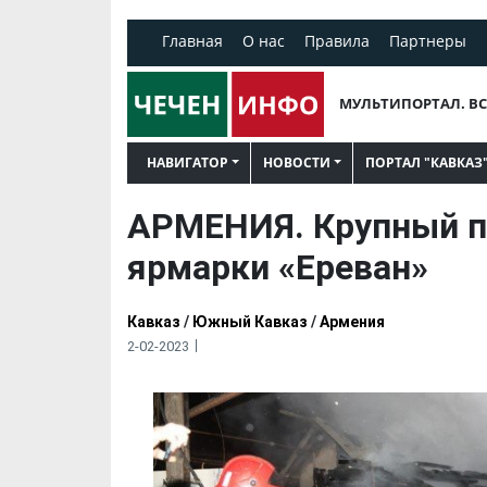
Главная
О нас
Правила
Партнеры
МУЛЬТИПОРТАЛ. ВС
НАВИГАТОР
НОВОСТИ
ПОРТАЛ "КАВКАЗ
АРМЕНИЯ. Крупный п
ярмарки «Ереван»
Кавказ
/
Южный Кавказ
/
Армения
2-02-2023