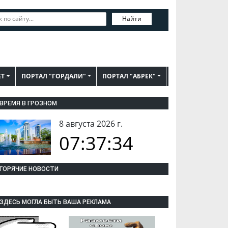
Найти
ЕТ
ПОРТАЛ "ГОРДАЛИ"
ПОРТАЛ "АБРЕК"
ВРЕМЯ В ГРОЗНОМ
8 августа 2026 г.
07:37:35
ГОРЯЧИЕ НОВОСТИ
ЗДЕСЬ МОГЛА БЫТЬ ВАША РЕКЛАМА