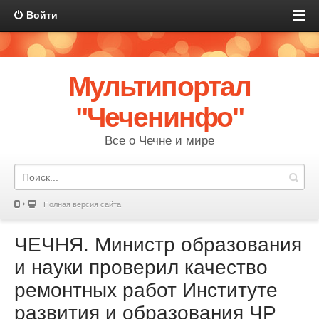
Войти
Мультипортал
"Чеченинфо"
Все о Чечне и мире
Полная версия сайта
ЧЕЧНЯ. Министр образования
и науки проверил качество
ремонтных работ Институте
развития и образования ЧР