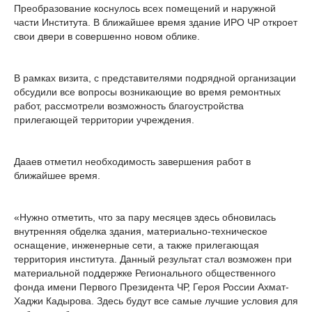
Преобразование коснулось всех помещений и наружной
части Института. В ближайшее время здание ИРО ЧР откроет
свои двери в совершенно новом облике.
В рамках визита, с представителями подрядной организации
обсудили все вопросы возникающие во время ремонтных
работ, рассмотрели возможность благоустройства
прилегающей территории учреждения.
Дааев отметил необходимость завершения работ в
ближайшее время.
«Нужно отметить, что за пару месяцев здесь обновилась
внутренняя обделка здания, материально-техническое
оснащение, инженерные сети, а также прилегающая
территория института. Данный результат стал возможен при
материальной поддержке Регионального общественного
фонда имени Первого Президента ЧР, Героя России Ахмат-
Хаджи Кадырова. Здесь будут все самые лучшие условия для