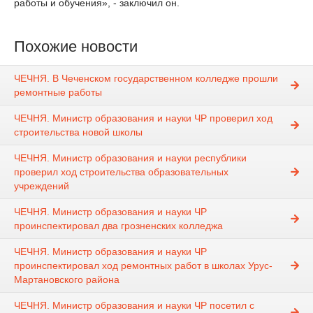
работы и обучения», - заключил он.
Похожие новости
ЧЕЧНЯ. В Чеченском государственном колледже прошли
ремонтные работы
ЧЕЧНЯ. Министр образования и науки ЧР проверил ход
строительства новой школы
ЧЕЧНЯ. Министр образования и науки республики
проверил ход строительства образовательных
учреждений
ЧЕЧНЯ. Министр образования и науки ЧР
проинспектировал два грозненских колледжа
ЧЕЧНЯ. Министр образования и науки ЧР
проинспектировал ход ремонтных работ в школах Урус-
Мартановского района
ЧЕЧНЯ. Министр образования и науки ЧР посетил с