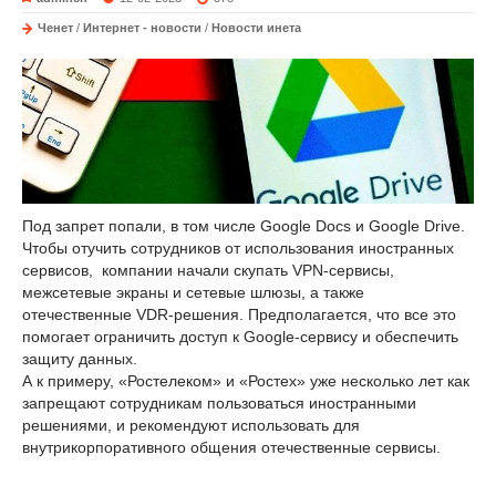
Ченет
/
Интернет - новости
/
Новости инета
Под запрет попали, в том числе Google Docs и Google Drive.
Чтобы отучить сотрудников от использования иностранных
сервисов, компании начали скупать VPN-сервисы,
межсетевые экраны и сетевые шлюзы, а также
отечественные VDR-решения. Предполагается, что все это
помогает ограничить доступ к Google-сервису и обеспечить
защиту данных.
А к примеру, «Ростелеком» и «Ростех» уже несколько лет как
запрещают сотрудникам пользоваться иностранными
решениями, и рекомендуют использовать для
внутрикорпоративного общения отечественные сервисы.